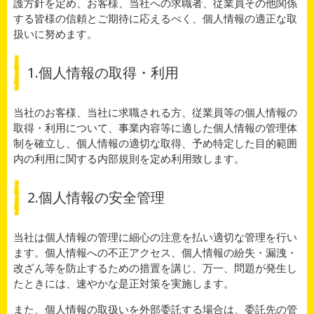
護方針を定め、お客様、当社への求職者、従業員その他関係
する皆様の信頼とご期待に応えるべく、個人情報の適正な取
扱いに努めます。
1.個人情報の取得・利用
当社のお客様、当社に求職される方、従業員等の個人情報の
取得・利用について、事業内容等に適した個人情報の管理体
制を確立し、個人情報の適切な取得、予め特定した目的範囲
内の利用に関する内部規則を定め利用致します。
2.個人情報の安全管理
当社は個人情報の管理に細心の注意を払い適切な管理を行い
ます。個人情報への不正アクセス、個人情報の紛失・漏洩・
改ざん等を防止するための措置を講じ、万一、問題が発生し
たときには、速やかな是正対策を実施します。
また、個人情報の取扱いを外部委託する場合は、委託先の管