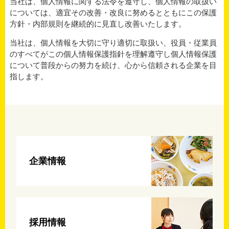
当社は、個人情報に関する法令を遵守し、個人情報の取扱い
については、適宜その改善・改良に努めるとともにこの保護
方針・内部規則を継続的に見直し改善いたします。
当社は、個人情報を大切に守り適切に取扱い、役員・従業員
のすべてがこの個人情報保護指針を理解遵守し個人情報保護
について普段からの努力を続け、心から信頼される企業を目
指します。
企業情報
採用情報