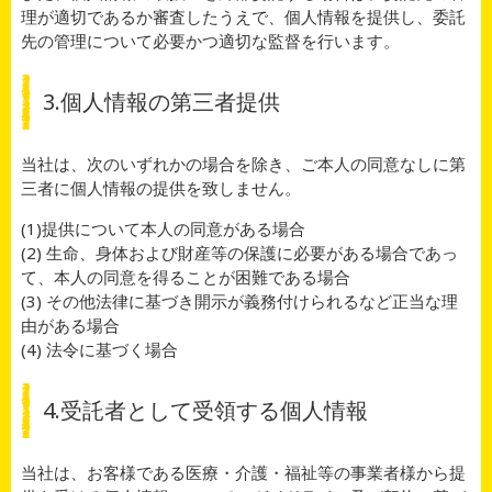
理が適切であるか審査したうえで、個人情報を提供し、委託
先の管理について必要かつ適切な監督を行います。
3.個人情報の第三者提供
当社は、次のいずれかの場合を除き、ご本人の同意なしに第
三者に個人情報の提供を致しません。
(1)提供について本人の同意がある場合
(2) 生命、身体および財産等の保護に必要がある場合であっ
て、本人の同意を得ることが困難である場合
(3) その他法律に基づき開示が義務付けられるなど正当な理
由がある場合
(4) 法令に基づく場合
4.受託者として受領する個人情報
当社は、お客様である医療・介護・福祉等の事業者様から提