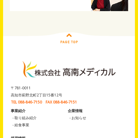
〒781-0011
高知市薊野北町2丁目15番12号
TEL 088-846-7150 FAX 088-846-7151
事業紹介
企業情報
取り組み紹介
お知らせ
給食事業