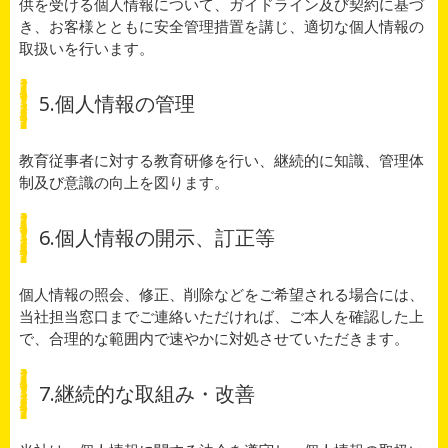
供を受ける個人情報について、ガイドライン及び契約に基づ
き、お客様とともに安全管理措置を講じ、適切な個人情報の
取扱いを行います。
5.個人情報の管理
教育従事者に対する教育研修を行い、継続的に知識、管理体
制及び意識の向上を図ります。
6.個人情報の開示、訂正等
個人情報の照会、修正、削除などをご希望される場合には、
当社担当窓口までご連絡いただければ、ご本人を確認した上
で、合理的な範囲内で速やかに対処させていただきます。
7.継続的な取組み・改善