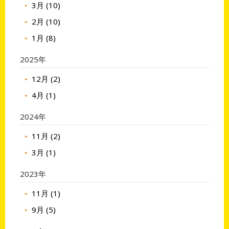
3月 (10)
2月 (10)
1月 (8)
2025年
12月 (2)
4月 (1)
2024年
11月 (2)
3月 (1)
2023年
11月 (1)
9月 (5)