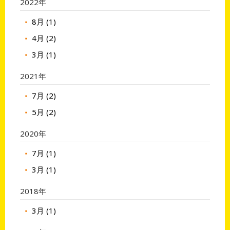
2022年
8月 (1)
4月 (2)
3月 (1)
2021年
7月 (2)
5月 (2)
2020年
7月 (1)
3月 (1)
2018年
3月 (1)