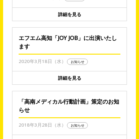
詳細を見る
エフエム高知「JOY JOB」に出演いたし
ます
2020年3月18日（水）
お知らせ
詳細を見る
「高南メディカル行動計画」策定のお知
らせ
2018年3月28日（水）
お知らせ