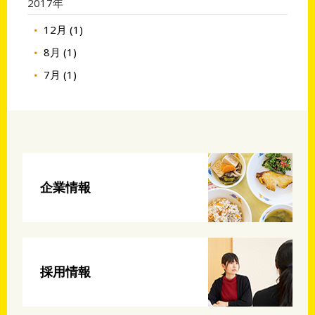
2017年
12月 (1)
8月 (1)
7月 (1)
企業情報
採用情報