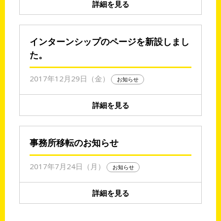
詳細を見る
インターンシップのページを新設しまし
た。
2017年12月29日（金）
お知らせ
詳細を見る
事務所移転のお知らせ
2017年7月24日（月）
お知らせ
詳細を見る