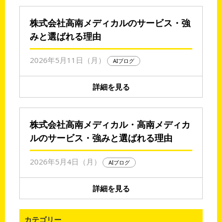
株式会社高南メディカルのサービス・強
みと選ばれる理由
2026年5月11日（月）
AIブログ
詳細を見る
株式会社高南メディカル・高南メディカ
ルのサービス・強みと選ばれる理由
2026年5月4日（月）
AIブログ
詳細を見る
カテゴリー