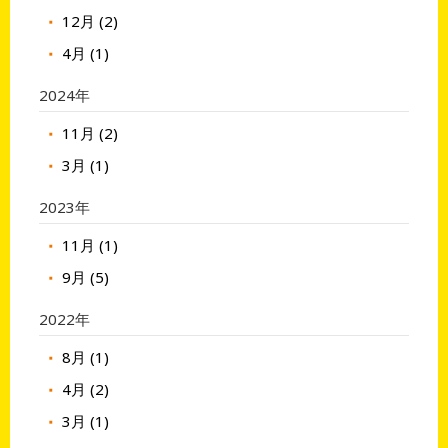
12月 (2)
4月 (1)
2024年
11月 (2)
3月 (1)
2023年
11月 (1)
9月 (5)
2022年
8月 (1)
4月 (2)
3月 (1)