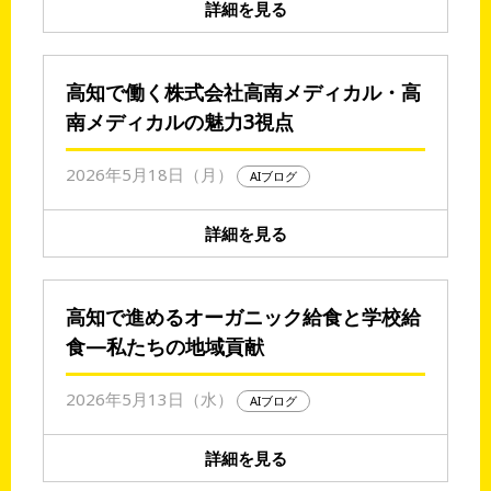
詳細を見る
高知で働く株式会社高南メディカル・高
南メディカルの魅力3視点
2026年5月18日（月）
AIブログ
詳細を見る
高知で進めるオーガニック給食と学校給
食—私たちの地域貢献
2026年5月13日（水）
AIブログ
詳細を見る