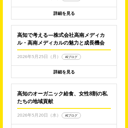
詳細を見る
高知で考える—株式会社高南メディカ
ル・高南メディカルの魅力と成長機会
2026年5月25日（月）
AIブログ
詳細を見る
高知のオーガニック給食、女性8割の私
たちの地域貢献
2026年5月20日（水）
AIブログ