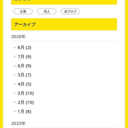
企業
求人
AIブログ
アーカイブ
2026年
8月 (2)
7月 (9)
6月 (9)
5月 (7)
4月 (5)
3月 (10)
2月 (10)
1月 (8)
2025年