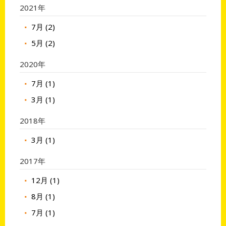
2021年
7月 (2)
5月 (2)
2020年
7月 (1)
3月 (1)
2018年
3月 (1)
2017年
12月 (1)
8月 (1)
7月 (1)