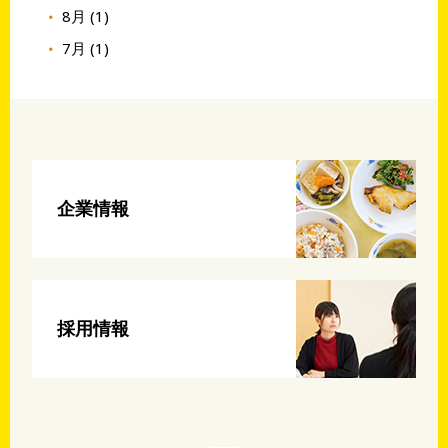
8月 (1)
7月 (1)
企業情報
採用情報