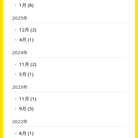
1月 (8)
2025年
12月 (2)
4月 (1)
2024年
11月 (2)
3月 (1)
2023年
11月 (1)
9月 (5)
2022年
8月 (1)