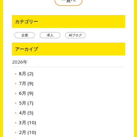
カテゴリー
企業
求人
AIブログ
アーカイブ
2026年
8月 (2)
7月 (9)
6月 (9)
5月 (7)
4月 (5)
3月 (10)
2月 (10)