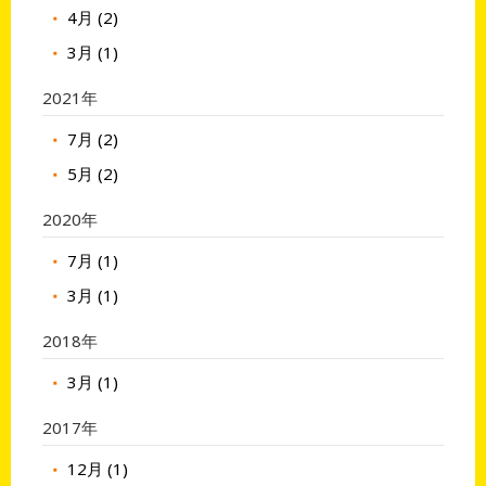
4月 (2)
3月 (1)
2021年
7月 (2)
5月 (2)
2020年
7月 (1)
3月 (1)
2018年
3月 (1)
2017年
12月 (1)