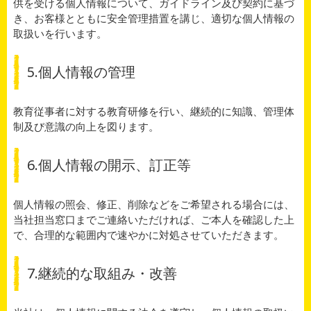
供を受ける個人情報について、ガイドライン及び契約に基づ
き、お客様とともに安全管理措置を講じ、適切な個人情報の
取扱いを行います。
5.個人情報の管理
教育従事者に対する教育研修を行い、継続的に知識、管理体
制及び意識の向上を図ります。
6.個人情報の開示、訂正等
個人情報の照会、修正、削除などをご希望される場合には、
当社担当窓口までご連絡いただければ、ご本人を確認した上
で、合理的な範囲内で速やかに対処させていただきます。
7.継続的な取組み・改善