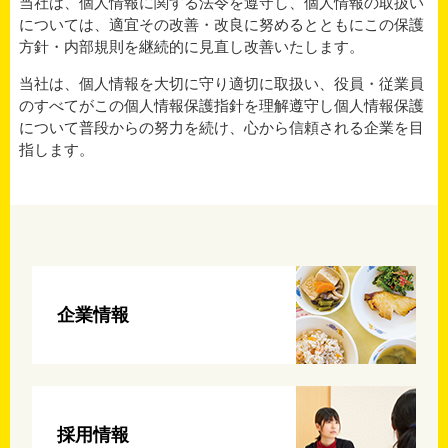
当社は、個人情報に関する法令を遵守し、個人情報の取扱い
については、適宜その改善・改良に努めるとともにこの保護
方針・内部規則を継続的に見直し改善いたします。
当社は、個人情報を大切に守り適切に取扱い、役員・従業員
のすべてがこの個人情報保護指針を理解遵守し個人情報保護
について普段からの努力を続け、心から信頼される企業を目
指します。
企業情報
採用情報