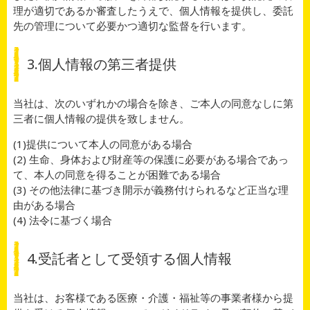
理が適切であるか審査したうえで、個人情報を提供し、委託
先の管理について必要かつ適切な監督を行います。
3.個人情報の第三者提供
当社は、次のいずれかの場合を除き、ご本人の同意なしに第
三者に個人情報の提供を致しません。
(1)提供について本人の同意がある場合
(2) 生命、身体および財産等の保護に必要がある場合であっ
て、本人の同意を得ることが困難である場合
(3) その他法律に基づき開示が義務付けられるなど正当な理
由がある場合
(4) 法令に基づく場合
4.受託者として受領する個人情報
当社は、お客様である医療・介護・福祉等の事業者様から提