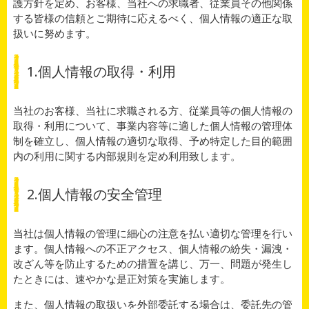
護方針を定め、お客様、当社への求職者、従業員その他関係
する皆様の信頼とご期待に応えるべく、個人情報の適正な取
扱いに努めます。
1.個人情報の取得・利用
当社のお客様、当社に求職される方、従業員等の個人情報の
取得・利用について、事業内容等に適した個人情報の管理体
制を確立し、個人情報の適切な取得、予め特定した目的範囲
内の利用に関する内部規則を定め利用致します。
2.個人情報の安全管理
当社は個人情報の管理に細心の注意を払い適切な管理を行い
ます。個人情報への不正アクセス、個人情報の紛失・漏洩・
改ざん等を防止するための措置を講じ、万一、問題が発生し
たときには、速やかな是正対策を実施します。
また、個人情報の取扱いを外部委託する場合は、委託先の管