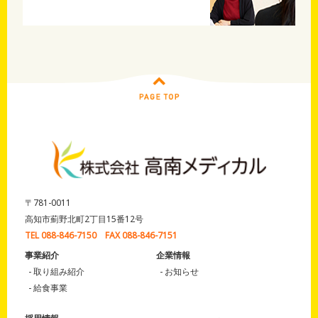
〒781-0011
高知市薊野北町2丁目15番12号
TEL 088-846-7150 FAX 088-846-7151
事業紹介
企業情報
取り組み紹介
お知らせ
給食事業