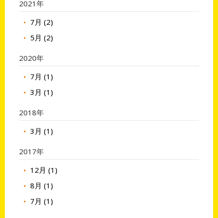
2021年
7月 (2)
5月 (2)
2020年
7月 (1)
3月 (1)
2018年
3月 (1)
2017年
12月 (1)
8月 (1)
7月 (1)