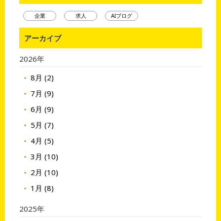
企業
求人
AIブログ
アーカイブ
2026年
8月 (2)
7月 (9)
6月 (9)
5月 (7)
4月 (5)
3月 (10)
2月 (10)
1月 (8)
2025年