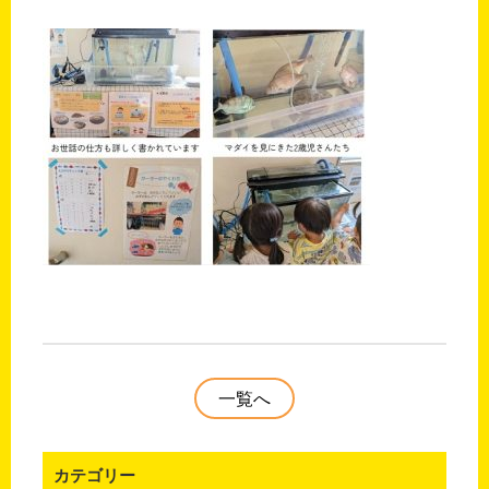
一覧へ
カテゴリー