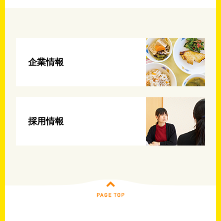
企業情報
採用情報