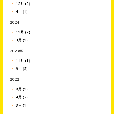
12月 (2)
4月 (1)
2024年
11月 (2)
3月 (1)
2023年
11月 (1)
9月 (5)
2022年
8月 (1)
4月 (2)
3月 (1)