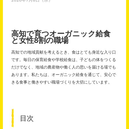
高知で育つオーガニック給食
と女性8割の職場
高知での地域貢献を考えるとき、食はとても身近な入り口
です。毎日の保育給食や学校給食は、子どもの体をつくる
だけでなく、地域の農産物や働く人の思いを届ける場でも
あります。私たちは、オーガニック給食を通じて、安心で
きる食事と働きやすい職場づくりを大切にしています。
目次