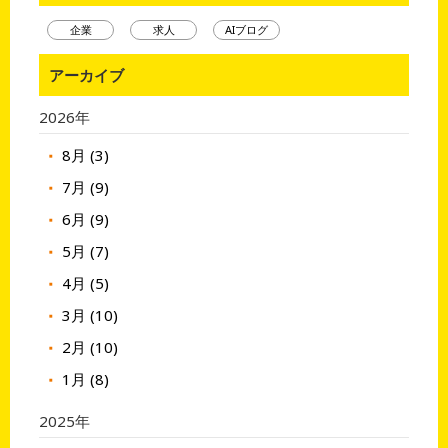
企業
求人
AIブログ
アーカイブ
2026年
8月 (3)
7月 (9)
6月 (9)
5月 (7)
4月 (5)
3月 (10)
2月 (10)
1月 (8)
2025年