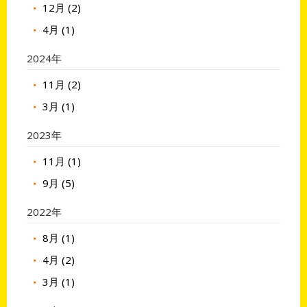
12月 (2)
4月 (1)
2024年
11月 (2)
3月 (1)
2023年
11月 (1)
9月 (5)
2022年
8月 (1)
4月 (2)
3月 (1)