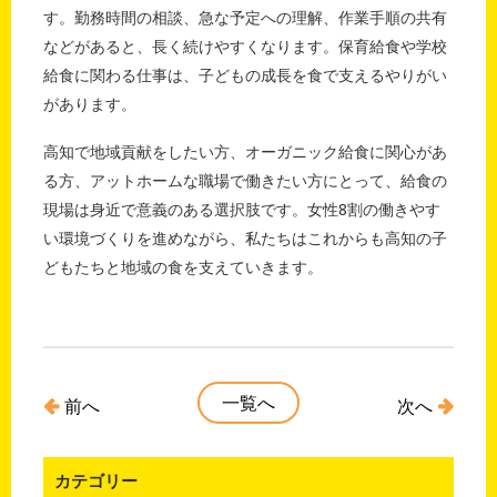
す。勤務時間の相談、急な予定への理解、作業手順の共有
などがあると、長く続けやすくなります。保育給食や学校
給食に関わる仕事は、子どもの成長を食で支えるやりがい
があります。
高知で地域貢献をしたい方、オーガニック給食に関心があ
る方、アットホームな職場で働きたい方にとって、給食の
現場は身近で意義のある選択肢です。女性8割の働きやす
い環境づくりを進めながら、私たちはこれからも高知の子
どもたちと地域の食を支えていきます。
一覧へ
前へ
次へ
カテゴリー