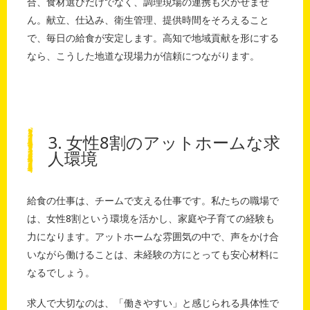
合、食材選びだけでなく、調理現場の連携も欠かせませ
ん。献立、仕込み、衛生管理、提供時間をそろえること
で、毎日の給食が安定します。高知で地域貢献を形にする
なら、こうした地道な現場力が信頼につながります。
3. 女性8割のアットホームな求
人環境
給食の仕事は、チームで支える仕事です。私たちの職場で
は、女性8割という環境を活かし、家庭や子育ての経験も
力になります。アットホームな雰囲気の中で、声をかけ合
いながら働けることは、未経験の方にとっても安心材料に
なるでしょう。
求人で大切なのは、「働きやすい」と感じられる具体性で