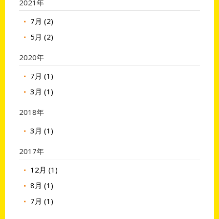
2021年
7月 (2)
5月 (2)
2020年
7月 (1)
3月 (1)
2018年
3月 (1)
2017年
12月 (1)
8月 (1)
7月 (1)