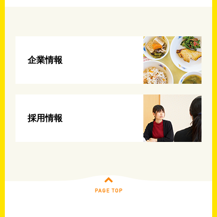
企業情報
採用情報