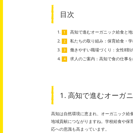
目次
高知で進むオーガニック給食と地
私たちの取り組み：保育給食・学
働きやすい職場づくり：女性8割
求人のご案内：高知で食の仕事を
1. 高知で進むオー
高知は自然環境に恵まれ、オーガニック給
地域貢献につながりますね。学校給食や保
応への意識も高まっています。