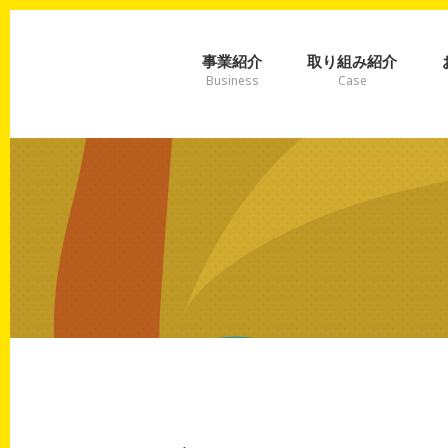
事業紹介
取り組み紹介
Business
Case