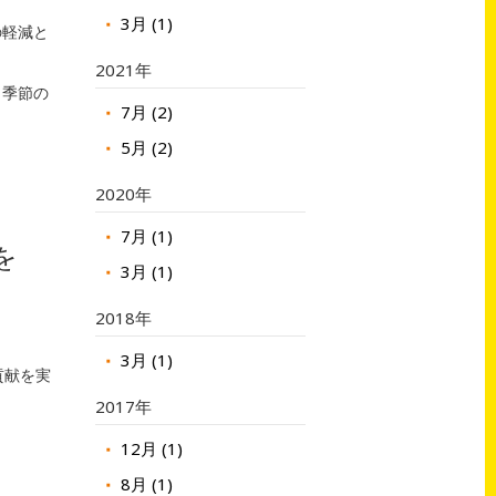
3月 (1)
の軽減と
2021年
 季節の
7月 (2)
5月 (2)
2020年
7月 (1)
を
3月 (1)
2018年
3月 (1)
貢献を実
2017年
12月 (1)
8月 (1)