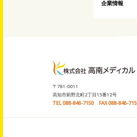
企業情報
〒781-0011
高知市薊野北町2丁目15番12号
TEL 088-846-7150 FAX 088-846-715