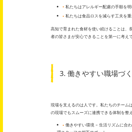
私たちはアレルギー配慮の手順を明
私たちは食品ロスを減らす工夫を重
高知で育まれた食材を使い続けることは、
者の皆さまが安心できることを第一に考え
3. 働きやすい職場
現場を支えるのは人です。私たちのチーム
の現場でもスムーズに連携できる体制を整
働きやすい環境 – 生活リズムに合わ