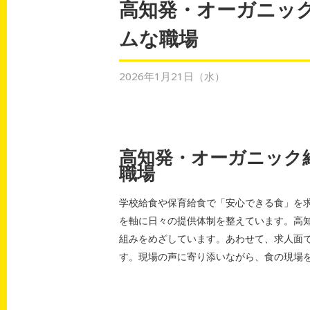
高知発・オーガニック
ムな職場
2026年1月21日（水）
高知発・オーガニック
職場
学校給食や保育給食で「安心できる食」を
を軸に日々の提供体制を整えています。高
組みをめざしています。あわせて、求人面
す。現場の声に寄り添いながら、食の現場