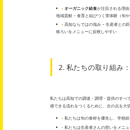
オーガニック給食
が注目される理由
地域貢献 – 食育と結びつく実体験（旬
高知ならではの強み – 生産者との
移ろいをメニューに反映しやすい
2. 私たちの取り組
私たちは高知での調達・調理・提供のすべ
感できる流れをつくるために、次の点を大
私たちは旬の食材を優先し、学校給
私たちは生産者さんの想いをメニュ