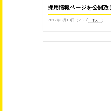
採用情報ページを公開致
2017年8月10日（木）
求人