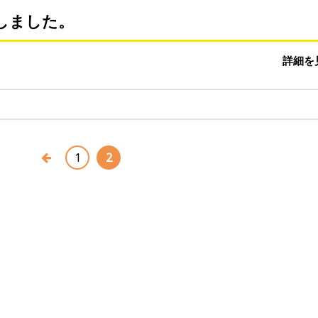
しました。
詳細を
1
2