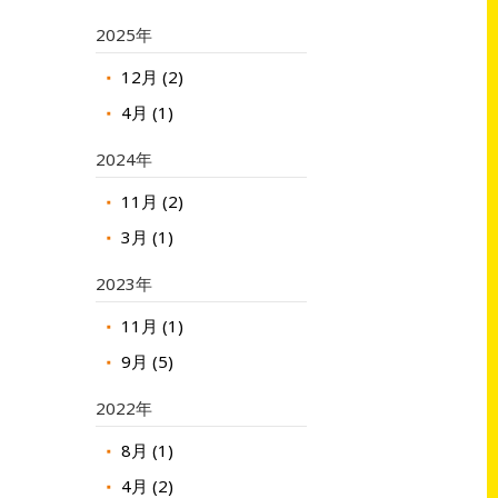
2025年
12月 (2)
4月 (1)
2024年
11月 (2)
3月 (1)
2023年
11月 (1)
9月 (5)
2022年
8月 (1)
4月 (2)