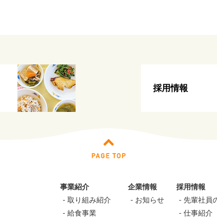
採用情報
事業紹介
企業情報
採用情報
取り組み紹介
お知らせ
先輩社員
給食事業
仕事紹介