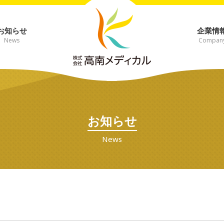
お知らせ
企業情
News
Compan
お知らせ
News