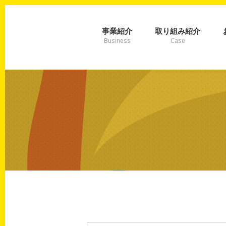
事業紹介
取り組み紹介
Business
Case