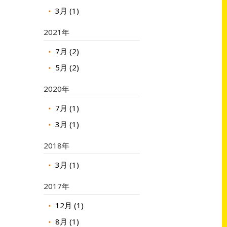
3月 (1)
2021年
7月 (2)
5月 (2)
2020年
7月 (1)
3月 (1)
2018年
3月 (1)
2017年
12月 (1)
8月 (1)