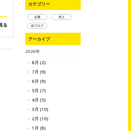
カテゴリー
企業
求人
見る
AIブログ
アーカイブ
2026年
8月 (2)
7月 (9)
6月 (9)
5月 (7)
4月 (5)
3月 (10)
2月 (10)
1月 (8)