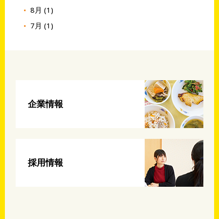
8月 (1)
7月 (1)
企業情報
採用情報