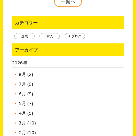
一覧へ
カテゴリー
企業
求人
AIブログ
アーカイブ
2026年
8月 (2)
7月 (9)
6月 (9)
5月 (7)
4月 (5)
3月 (10)
2月 (10)