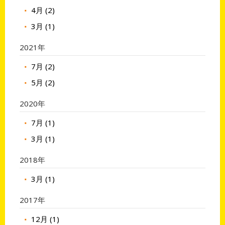
4月 (2)
3月 (1)
2021年
7月 (2)
5月 (2)
2020年
7月 (1)
3月 (1)
2018年
3月 (1)
2017年
12月 (1)