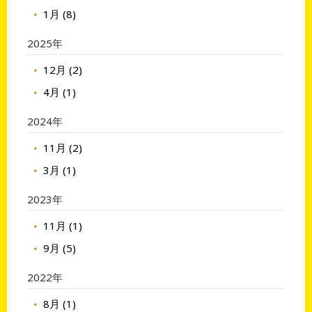
1月 (8)
2025年
12月 (2)
4月 (1)
2024年
11月 (2)
3月 (1)
2023年
11月 (1)
9月 (5)
2022年
8月 (1)