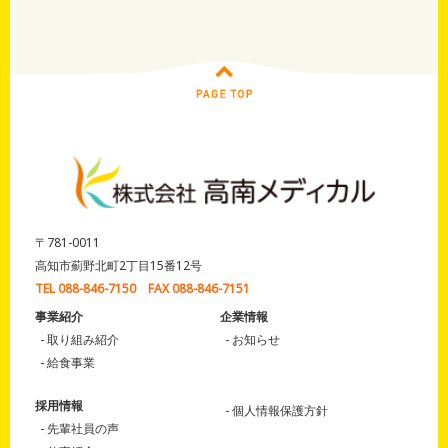
〒781-0011
高知市薊野北町2丁目15番12号
TEL 088-846-7150 FAX 088-846-7151
事業紹介
企業情報
取り組み紹介
お知らせ
給食事業
採用情報
個人情報保護方針
先輩社員の声