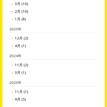
3月 (10)
2月 (10)
1月 (8)
2025年
12月 (2)
4月 (1)
2024年
11月 (2)
3月 (1)
2023年
11月 (1)
9月 (5)