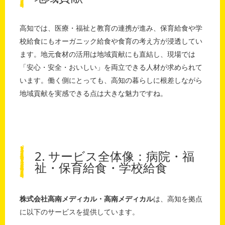
高知では、医療・福祉と教育の連携が進み、保育給食や学
校給食にもオーガニック給食や食育の考え方が浸透してい
ます。地元食材の活用は地域貢献にも直結し、現場では
「安心・安全・おいしい」を両立できる人材が求められて
います。働く側にとっても、高知の暮らしに根差しながら
地域貢献を実感できる点は大きな魅力ですね。
2. サービス全体像：病院・福
祉・保育給食・学校給食
株式会社高南メディカル・高南メディカル
は、高知を拠点
に以下のサービスを提供しています。