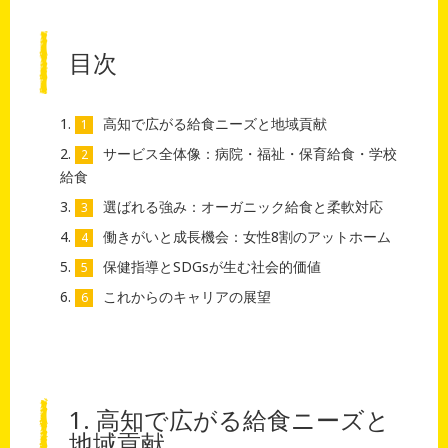
目次
高知で広がる給食ニーズと地域貢献
サービス全体像：病院・福祉・保育給食・学校
給食
選ばれる強み：オーガニック給食と柔軟対応
働きがいと成長機会：女性8割のアットホーム
保健指導とSDGsが生む社会的価値
これからのキャリアの展望
1. 高知で広がる給食ニーズと
地域貢献