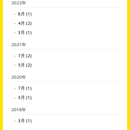
2022年
8月 (1)
4月 (2)
3月 (1)
2021年
7月 (2)
5月 (2)
2020年
7月 (1)
3月 (1)
2018年
3月 (1)