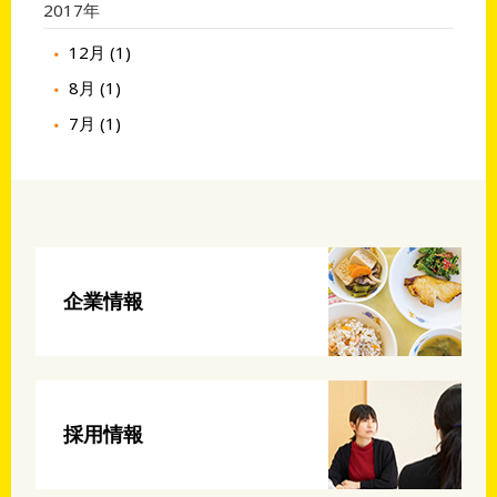
2017年
12月 (1)
8月 (1)
7月 (1)
企業情報
採用情報