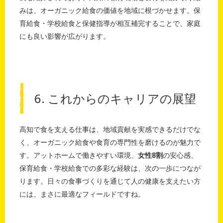
みは、オーガニック給食の価値を地域に根づかせます。保
育給食・学校給食と保健指導が相互補完することで、家庭
にも良い影響が広がります。
6. これからのキャリアの展望
高知で食を支える仕事は、地域貢献を実感できるだけでな
く、オーガニック給食や食育の専門性を磨けるのが魅力で
す。アットホームで働きやすい環境、
女性8割
の安心感、
保育給食・学校給食での多彩な経験は、次の一歩につなが
ります。日々の食事づくりを通じて人の健康を支えたい方
には、まさに最適なフィールドですね。