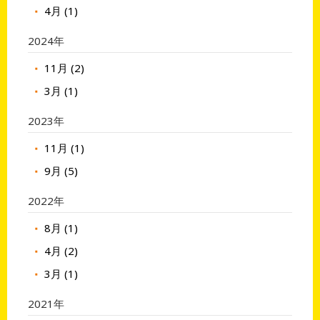
4月 (1)
2024年
11月 (2)
3月 (1)
2023年
11月 (1)
9月 (5)
2022年
8月 (1)
4月 (2)
3月 (1)
2021年