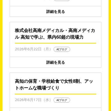
詳細を見る
株式会社高南メディカル・高南メディカ
ル 高知で学ぶ、県内60超の現場力
2026年6月22日（月）
AIブログ
詳細を見る
高知の保育・学校給食で女性8割、アッ
トホームな職場づくり
2026年6月17日（水）
AIブログ