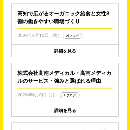
高知で広がるオーガニック給食と女性8
割の働きやすい職場づくり
2026年6月10日（水）
AIブログ
詳細を見る
株式会社高南メディカル・高南メディカ
ルのサービス・強みと選ばれる理由
2026年6月8日（月）
AIブログ
詳細を見る