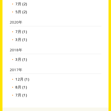
7月 (2)
5月 (2)
2020年
7月 (1)
3月 (1)
2018年
3月 (1)
2017年
12月 (1)
8月 (1)
7月 (1)