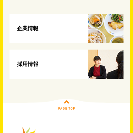
企業情報
採用情報