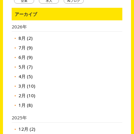
企業
求人
AIブログ
アーカイブ
2026年
8月 (2)
7月 (9)
6月 (9)
5月 (7)
4月 (5)
3月 (10)
2月 (10)
1月 (8)
2025年
12月 (2)