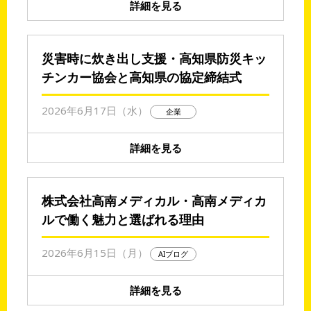
詳細を見る
災害時に炊き出し支援・高知県防災キッ
チンカー協会と高知県の協定締結式
2026年6月17日（水）
企業
詳細を見る
株式会社高南メディカル・高南メディカ
ルで働く魅力と選ばれる理由
2026年6月15日（月）
AIブログ
詳細を見る