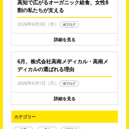
高知で広がるオーガニック給食、女性8
割の私たちが支える
2026年6月3日（水）
AIブログ
詳細を見る
6月、株式会社高南メディカル・高南メ
ディカルの選ばれる理由
2026年6月1日（月）
AIブログ
詳細を見る
カテゴリー